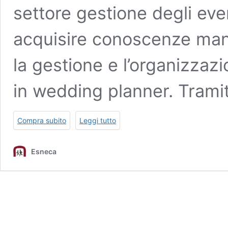
settore gestione degli eve
acquisire conoscenze mana
la gestione e l’organizzaz
in wedding planner. Tram
Compra subito
Leggi tutto
Esneca