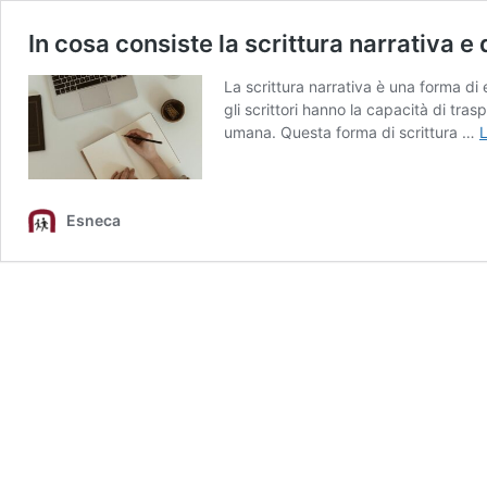
In cosa consiste la scrittura narrativa e
La scrittura narrativa è una forma di
gli scrittori hanno la capacità di tras
umana. Questa forma di scrittura …
L
Esneca