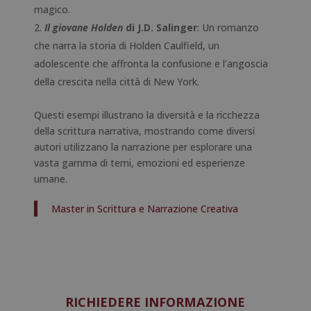
magico.
Il giovane Holden
di J.D. Salinger
: Un romanzo
che narra la storia di Holden Caulfield, un
adolescente che affronta la confusione e l’angoscia
della crescita nella città di New York.
Questi esempi illustrano la diversità e la ricchezza
della scrittura narrativa, mostrando come diversi
autori utilizzano la narrazione per esplorare una
vasta gamma di temi, emozioni ed esperienze
umane.
Master in Scrittura e Narrazione Creativa
RICHIEDERE INFORMAZIONE