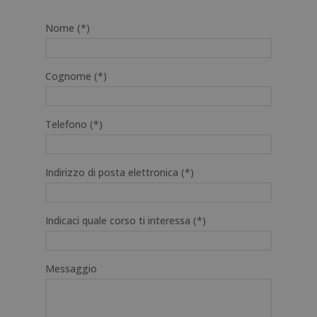
Nome (*)
Cognome (*)
Telefono (*)
Indirizzo di posta elettronica (*)
Indicaci quale corso ti interessa (*)
Messaggio