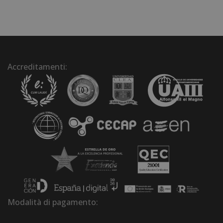
Accreditamenti:
Modalità di pagamento: