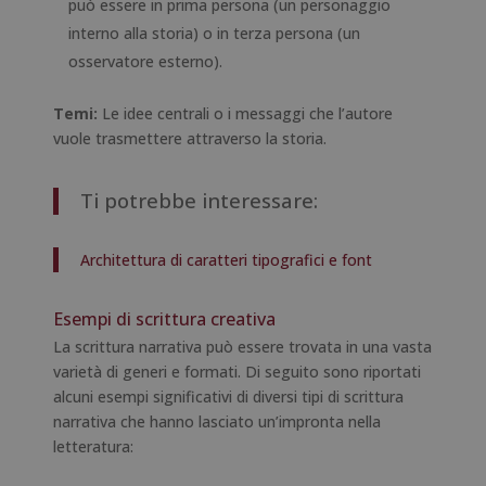
può essere in prima persona (un personaggio
interno alla storia) o in terza persona (un
osservatore esterno).
Temi:
Le idee centrali o i messaggi che l’autore
vuole trasmettere attraverso la storia.
Ti potrebbe interessare:
Architettura di caratteri tipografici e font
Esempi di scrittura creativa
La scrittura narrativa può essere trovata in una vasta
varietà di generi e formati. Di seguito sono riportati
alcuni esempi significativi di diversi tipi di scrittura
narrativa che hanno lasciato un’impronta nella
letteratura: