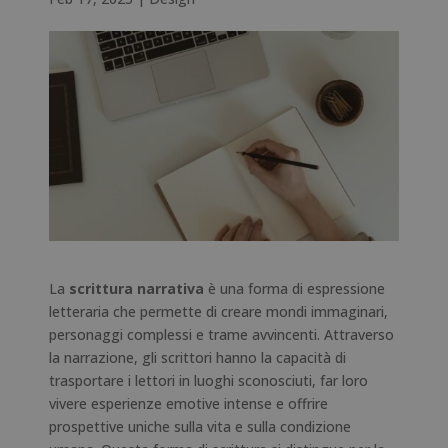
La
scrittura narrativa
è una forma di espressione
letteraria che permette di creare mondi immaginari,
personaggi complessi e trame avvincenti. Attraverso
la narrazione, gli scrittori hanno la capacità di
trasportare i lettori in luoghi sconosciuti, far loro
vivere esperienze emotive intense e offrire
prospettive uniche sulla vita e sulla condizione