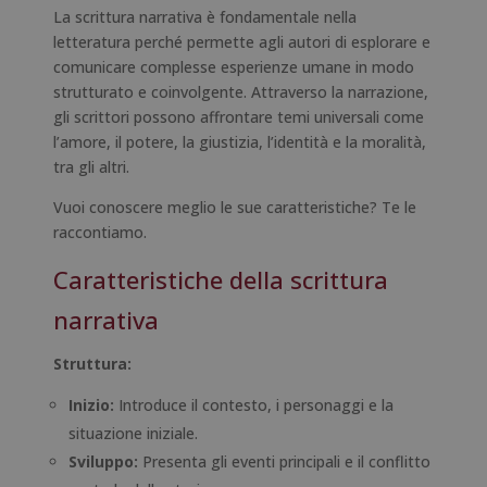
La scrittura narrativa è fondamentale nella
letteratura perché permette agli autori di esplorare e
comunicare complesse esperienze umane in modo
strutturato e coinvolgente. Attraverso la narrazione,
gli scrittori possono affrontare temi universali come
l’amore, il potere, la giustizia, l’identità e la moralità,
tra gli altri.
Vuoi conoscere meglio le sue caratteristiche? Te le
raccontiamo.
Caratteristiche della scrittura
narrativa
Struttura:
Inizio:
Introduce il contesto, i personaggi e la
situazione iniziale.
Sviluppo:
Presenta gli eventi principali e il conflitto