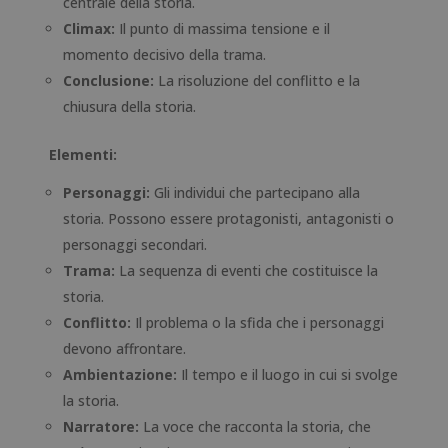
centrale della storia.
Climax:
Il punto di massima tensione e il
momento decisivo della trama.
Conclusione:
La risoluzione del conflitto e la
chiusura della storia.
Elementi:
Personaggi:
Gli individui che partecipano alla
storia. Possono essere protagonisti, antagonisti o
personaggi secondari.
Trama:
La sequenza di eventi che costituisce la
storia.
Conflitto:
Il problema o la sfida che i personaggi
devono affrontare.
Ambientazione:
Il tempo e il luogo in cui si svolge
la storia.
Narratore:
La voce che racconta la storia, che