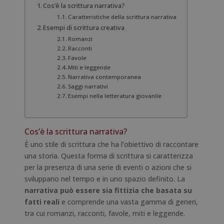
Cos’è la scrittura narrativa?
Caratteristiche della scrittura narrativa
Esempi di scrittura creativa
Romanzi
Racconti
Favole
Miti e leggende
Narrativa contemporanea
Saggi narrativi
Esempi nella letteratura giovanile
Cos’è la scrittura narrativa?
È uno stile di scrittura che ha l’obiettivo di raccontare
una storia. Questa forma di scrittura si caratterizza
per la presenza di una serie di eventi o azioni che si
sviluppano nel tempo e in uno spazio definito. La
narrativa può essere sia fittizia che basata su
fatti reali
e comprende una vasta gamma di generi,
tra cui romanzi, racconti, favole, miti e leggende.