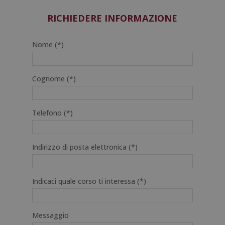
RICHIEDERE INFORMAZIONE
Nome (*)
Cognome (*)
Telefono (*)
Indirizzo di posta elettronica (*)
Indicaci quale corso ti interessa (*)
Messaggio