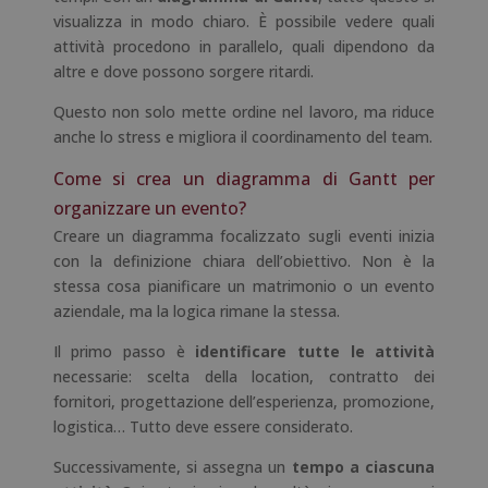
visualizza in modo chiaro. È possibile vedere quali
attività procedono in parallelo, quali dipendono da
altre e dove possono sorgere ritardi.
Questo non solo mette ordine nel lavoro, ma riduce
anche lo stress e migliora il coordinamento del team.
Come si crea un diagramma di Gantt per
organizzare un evento?
Creare un diagramma focalizzato sugli eventi inizia
con la definizione chiara dell’obiettivo. Non è la
stessa cosa pianificare un matrimonio o un evento
aziendale, ma la logica rimane la stessa.
Il primo passo è
identificare tutte le attività
necessarie: scelta della location, contratto dei
fornitori, progettazione dell’esperienza, promozione,
logistica… Tutto deve essere considerato.
Successivamente, si assegna un
tempo a ciascuna