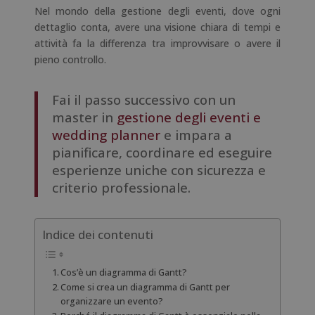
Nel mondo della gestione degli eventi, dove ogni
dettaglio conta, avere una visione chiara di tempi e
attività fa la differenza tra improvvisare o avere il
pieno controllo.
Fai il passo successivo con un
master in
gestione degli eventi e
wedding planner
e impara a
pianificare, coordinare ed eseguire
esperienze uniche con sicurezza e
criterio professionale.
Indice dei contenuti
Cos’è un diagramma di Gantt?
Come si crea un diagramma di Gantt per
organizzare un evento?