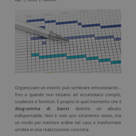
Organizzare un evento può sembrare emozionante…
fino a quando non iniziano ad accumularsi compiti,
scadenze e fornitori. È proprio in quel momento che il
diagramma di Gantt
diventa un alleato
indispensabile. Non è solo uno strumento visivo, ma
un modo per mettere ordine nel caos e trasformare
un’idea in una realizzazione concreta.