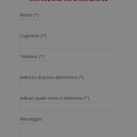
Nome (*)
Cognome (*)
Telefono (*)
Indirizzo di posta elettronica (*)
Indicaci quale corso ti interessa (*)
Messaggio