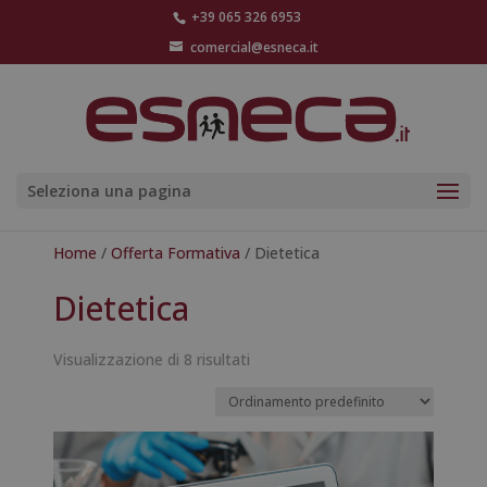
+39 065 326 6953
comercial@esneca.it
Seleziona una pagina
Home
/
Offerta Formativa
/ Dietetica
Dietetica
Visualizzazione di 8 risultati