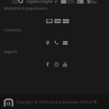
Modalità di pagamento:
Contatto:
Seguici:
Copyright © 2026 Esneca Business School ®