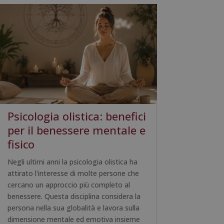
Psicologia olistica: benefici
per il benessere mentale e
fisico
Negli ultimi anni la psicologia olistica ha
attirato l'interesse di molte persone che
cercano un approccio più completo al
benessere. Questa disciplina considera la
persona nella sua globalità e lavora sulla
dimensione mentale ed emotiva insieme