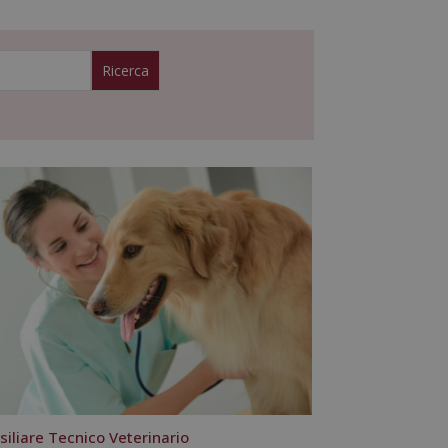
siliare Tecnico Veterinario