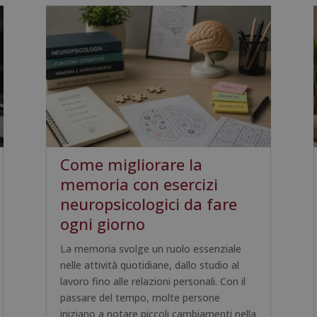
Come migliorare la
memoria con esercizi
neuropsicologici da fare
ogni giorno
La memoria svolge un ruolo essenziale
nelle attività quotidiane, dallo studio al
lavoro fino alle relazioni personali. Con il
passare del tempo, molte persone
iniziano a notare piccoli cambiamenti nella