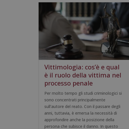
Vittimologia: cos’è e qual
è il ruolo della vittima nel
processo penale
Per molto tempo gli studi criminologici si
sono concentrati principalmente
sull'autore del reato. Con il passare degli
anni, tuttavia, è emersa la necessità di
approfondire anche la posizione della
persona che subisce il danno. In questo