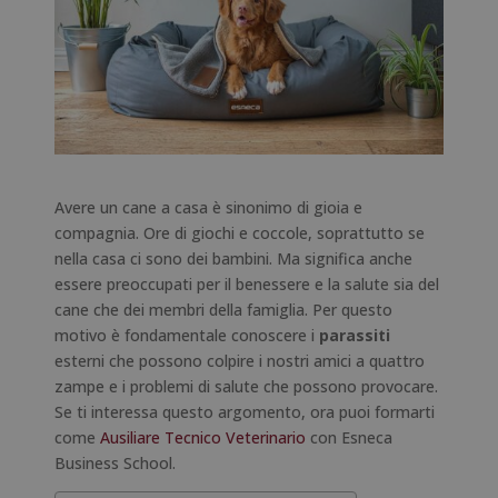
Avere un cane a casa è sinonimo di gioia e
compagnia. Ore di giochi e coccole, soprattutto se
nella casa ci sono dei bambini. Ma significa anche
essere preoccupati per il benessere e la salute sia del
cane che dei membri della famiglia. Per questo
motivo è fondamentale conoscere i
parassiti
esterni che possono colpire i nostri amici a quattro
zampe e i problemi di salute che possono provocare.
Se ti interessa questo argomento, ora puoi formarti
come
Ausiliare Tecnico Veterinario
con Esneca
Business School.