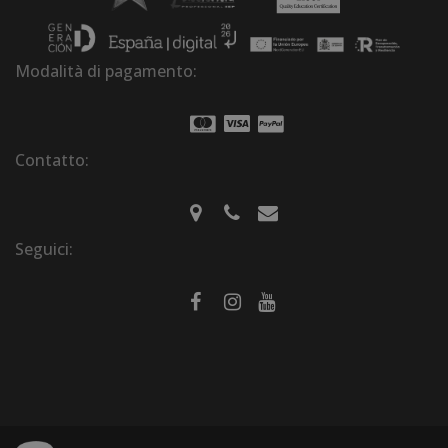
Modalità di pagamento:
Contatto:
Seguici: