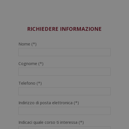
RICHIEDERE INFORMAZIONE
Nome (*)
Cognome (*)
Telefono (*)
Indirizzo di posta elettronica (*)
Indicaci quale corso ti interessa (*)