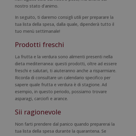
nostro stato d’animo.
In seguito, ti daremo consigli utili per preparare la
tua lista della spesa, dalla quale, dipenderà tutto il
tuo menù settimanale!
Prodotti freschi
La frutta e la verdura sono alimenti presenti nella
dieta mediterranea: questi prodotti, oltre ad essere
freschi e salutari, ti aiuteranno anche a risparmiare.
Ricorda di consultare un calendario specifico per
sapere quale frutta e verdura è di stagione. Ad
esempio, in questo periodo, possiamo trovare
asparagi, carciofi e arance.
Sii ragionevole
Non farti prendere dal panico quando preparerai la
tua lista della spesa durante la quarantena. Se