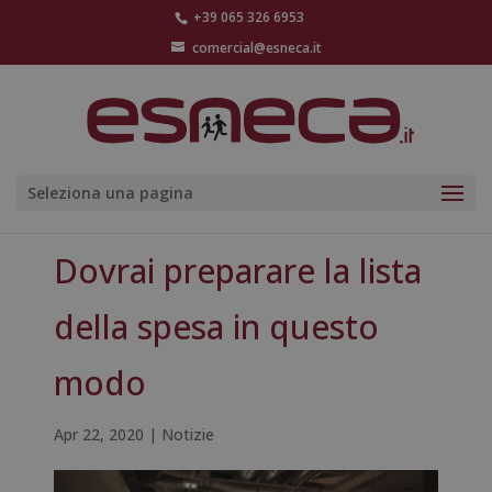
+39 065 326 6953
comercial@esneca.it
Seleziona una pagina
Dovrai preparare la lista
della spesa in questo
modo
Apr 22, 2020
|
Notizie