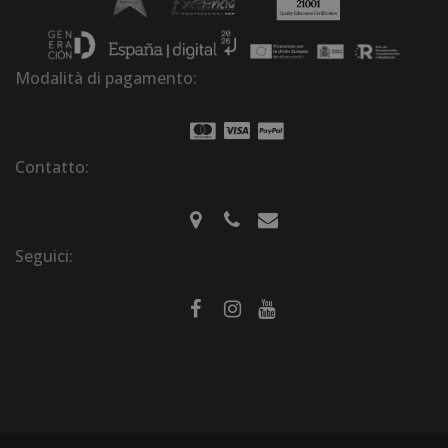
Modalità di pagamento:
Contatto:
Seguici: