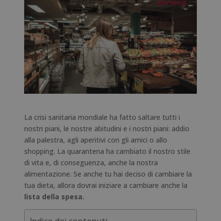
La crisi sanitaria mondiale ha fatto saltare tutti i
nostri piani, le nostre abitudini e i nostri piani: addio
alla palestra, agli aperitivi con gli amici o allo
shopping. La quarantena ha cambiato il nostro stile
di vita e, di conseguenza, anche la nostra
alimentazione. Se anche tu hai deciso di cambiare la
tua dieta, allora dovrai iniziare a cambiare anche la
lista della spesa.