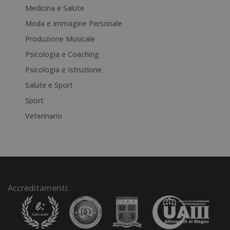
Medicina e Salute
Moda e Immagine Personale
Produzione Musicale
Psicologia e Coaching
Psicologia e Istruzione
Salute e Sport
Sport
Veterinario
Accreditamenti: