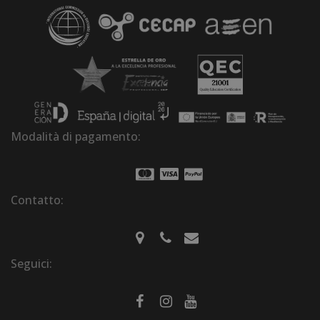
Modalità di pagamento:
Contatto:
Seguici: