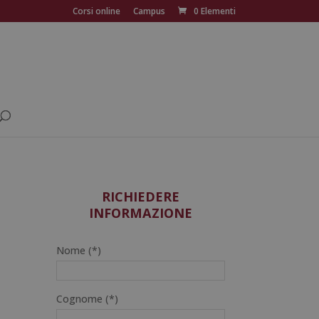
Corsi online
Campus
0 Elementi
RICHIEDERE
INFORMAZIONE
Nome (*)
Cognome (*)