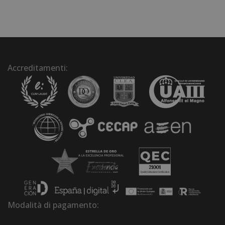
Accreditamenti:
Modalità di pagamento: