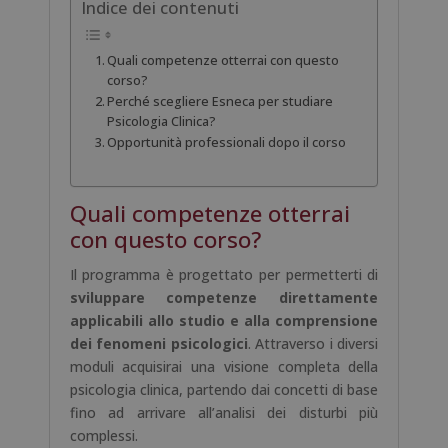
Indice dei contenuti
Quali competenze otterrai con questo
corso?
Perché scegliere Esneca per studiare
Psicologia Clinica?
Opportunità professionali dopo il corso
Quali competenze otterrai
con questo corso?
Il programma è progettato per permetterti di
sviluppare competenze direttamente
applicabili allo studio e alla comprensione
dei fenomeni psicologici
. Attraverso i diversi
moduli acquisirai una visione completa della
psicologia clinica, partendo dai concetti di base
fino ad arrivare all’analisi dei disturbi più
complessi.