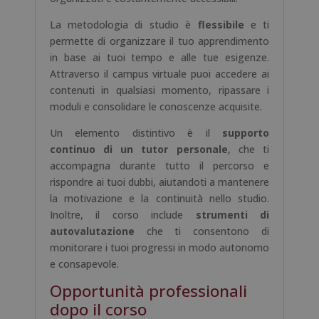
La metodologia di studio è
flessibile
e ti
permette di organizzare il tuo apprendimento
in base ai tuoi tempo e alle tue esigenze.
Attraverso il campus virtuale puoi accedere ai
contenuti in qualsiasi momento, ripassare i
moduli e consolidare le conoscenze acquisite.
Un elemento distintivo è il
supporto
continuo di un tutor personale
, che ti
accompagna durante tutto il percorso e
rispondre ai tuoi dubbi, aiutandoti a mantenere
la motivazione e la continuità nello studio.
Inoltre, il corso include
strumenti di
autovalutazione
che ti consentono di
monitorare i tuoi progressi in modo autonomo
e consapevole.
Opportunità professionali
dopo il corso