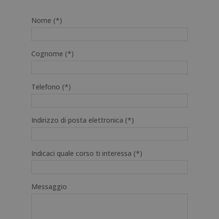
Nome (*)
Cognome (*)
Telefono (*)
Indirizzo di posta elettronica (*)
Indicaci quale corso ti interessa (*)
Messaggio