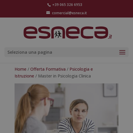
+39 065 326 6953
comercial@esneca.it
Seleziona una pagina
Home
/
Offerta Formativa
/
Psicologia e
Istruzione
/ Master in Psicologia Clinica