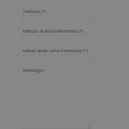
Telefono (*)
Indirizzo di posta elettronica (*)
Indicaci quale corso ti interessa (*)
Messaggio