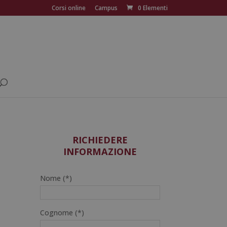
Corsi online
Campus
0 Elementi
RICHIEDERE
INFORMAZIONE
Nome (*)
Cognome (*)