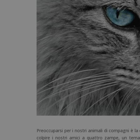
Preoccuparsi per i nostri animali di compagni è l
colpire i nostri amici a quattro zampe, un tem