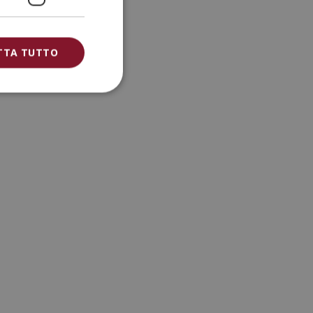
TTA TUTTO