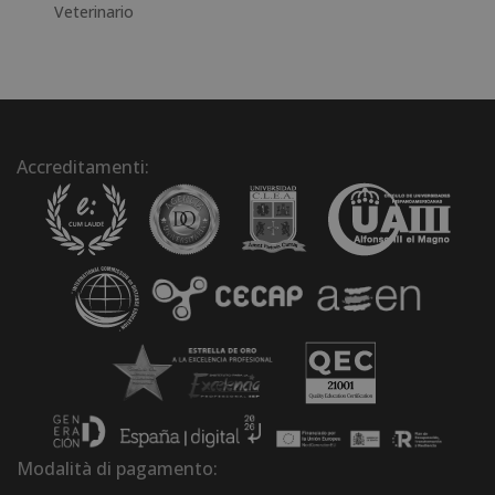
Veterinario
Accreditamenti:
Modalità di pagamento: