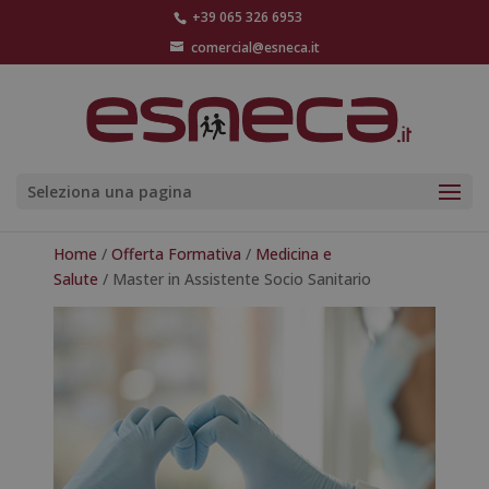
+39 065 326 6953
comercial@esneca.it
Seleziona una pagina
Home
/
Offerta Formativa
/
Medicina e
Salute
/ Master in Assistente Socio Sanitario