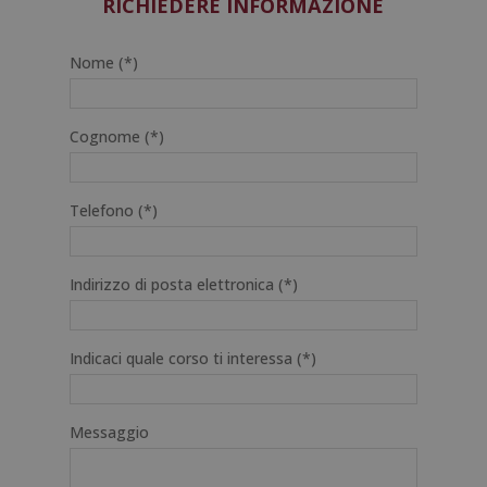
RICHIEDERE INFORMAZIONE
Nome (*)
Cognome (*)
Telefono (*)
Indirizzo di posta elettronica (*)
Indicaci quale corso ti interessa (*)
Messaggio