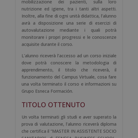
mobilizzazione dei pazienti, sulla loro
nutrizione ed igiene, tra i tanti altri aspetti.
Inoltre, alla fine di ogni unità didattica, l’alunno
avrà a disposizione una serie di esercizi di
autovalutazione mediante i quali potrà
monitorare i propri progressi e le conoscenze
acquisite durante il corso.
L’alunno riceverà l’accesso ad un corso iniziale
dove potrà conoscere la metodologia di
apprendimento, il titolo che riceverà, il
funzionamento del Campus Virtuale, cosa fare
una volta terminato il corso e informazioni su
Grupo Esneca Formación.
TITOLO OTTENUTO
Un volta terminati gli studi e aver superato la
prova di valutazione, l’alunno riceverà diploma
che certifica il “MASTER IN ASSISTENTE SOCIO