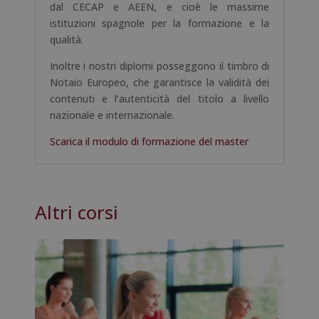
dal CECAP e AEEN, e cioè le massime
istituzioni spagnole per la formazione e la
qualità.
Inoltre i nostri diplomi posseggono il timbro di
Notaio Europeo, che garantisce la validità dei
contenuti e l’autenticità del titolo a livello
nazionale e internazionale.
Scarica il modulo di formazione del master
Altri corsi