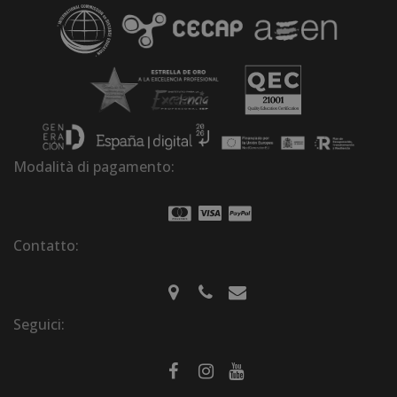
Modalità di pagamento:
Contatto:
Seguici: