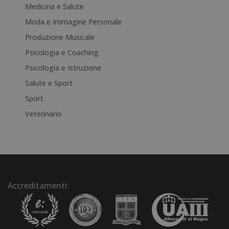
Medicina e Salute
Moda e Immagine Personale
Produzione Musicale
Psicologia e Coaching
Psicologia e Istruzione
Salute e Sport
Sport
Veterinario
Accreditamenti: