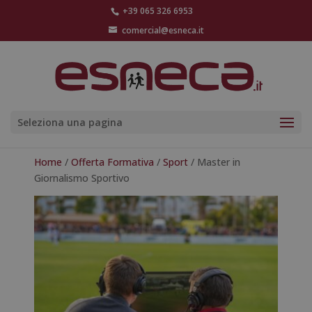
+39 065 326 6953
comercial@esneca.it
Seleziona una pagina
Home
/
Offerta Formativa
/
Sport
/ Master in
Giornalismo Sportivo