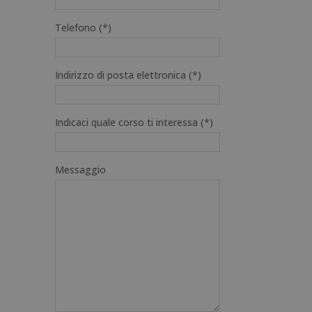
Telefono (*)
Indirizzo di posta elettronica (*)
Indicaci quale corso ti interessa (*)
Messaggio