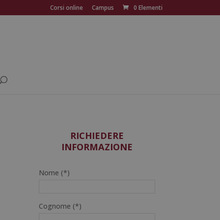
Corsi online
Campus
0 Elementi
RICHIEDERE
INFORMAZIONE
Nome (*)
Cognome (*)