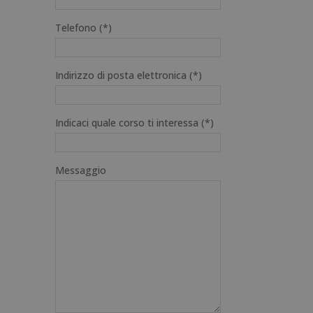
Telefono (*)
Indirizzo di posta elettronica (*)
Indicaci quale corso ti interessa (*)
Messaggio