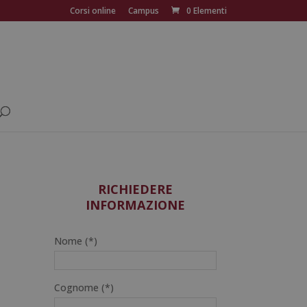
Corsi online
Campus
0 Elementi
RICHIEDERE
INFORMAZIONE
Nome (*)
Cognome (*)