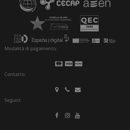
Modalità di pagamento:
Contatto:
Seguici: