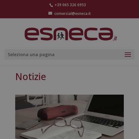
+39 065 326 6953
comercial@esneca.it
Seleziona una pagina
Notizie