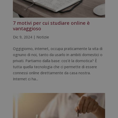
7 motivi per cui studiare online è
vantaggioso
Dic 9, 2024
|
Notizie
Oggigiorno, internet, occupa praticamente la vita di
ognuno di noi, tanto da usarlo in ambiti domestici o
privati. Partiamo dalla base: cos’è la domotica? È
tutta quella tecnologia che ci permette di essere
connessi online direttamente da casa nostra.
Internet ci ha...