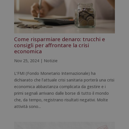
Come risparmiare denaro: trucchi e
consigli per affrontare la crisi
economica
Nov 25, 2024
|
Notizie
L’FMI (Fondo Monetario Internazionale) ha
dichiarato che l’attuale crisi sanitaria porterà una crisi
economica abbastanza complicata da gestire e i
primi segnali arrivano dalle borse di tutto il mondo
che, da tempo, registrano risultati negativi. Molte
attività sono...