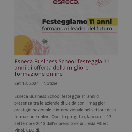
Esneca Business School festeggia 11
anni di offerta della migliore
formazione online
Set 13, 2024
|
Notizie
Esneca Business School festeggia 11 anni di
presenza tra le aziende di Lleida con il maggior
prestigio nazionale e internazionale nel settore della
formazione online. Questo progetto, lanciato il 13
settembre 2013 dall’imprenditore di Lleida Albert
Piñol, CEO di...