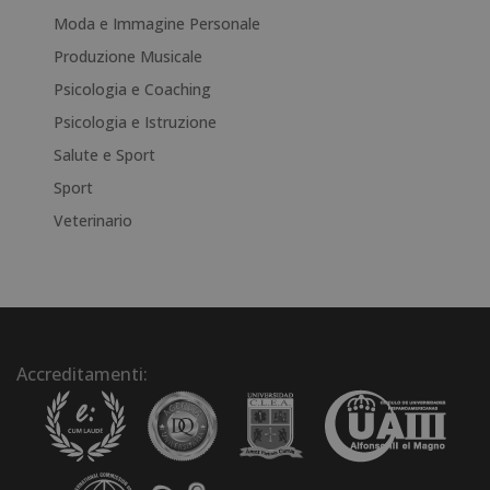
Moda e Immagine Personale
Produzione Musicale
Psicologia e Coaching
Psicologia e Istruzione
Salute e Sport
Sport
Veterinario
Accreditamenti: